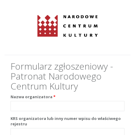
Formularz zgłoszeniowy -
Patronat Narodowego
Centrum Kultury
Nazwa organizatora
KRS organizatora lub inny numer wpisu do właściwego
rejestru