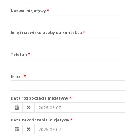
Nazwa inicjatywy
Imię i nazwisko osoby do kontaktu
Telefon
E-mail
Data rozpoczęcia inicjatywy
Data zakończenia inicjatywy